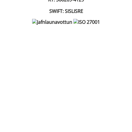
SWIFT: SISLISRE