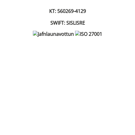
KT: 560269-4129
SWIFT: SISLISRE