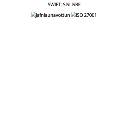
SWIFT: SISLISRE