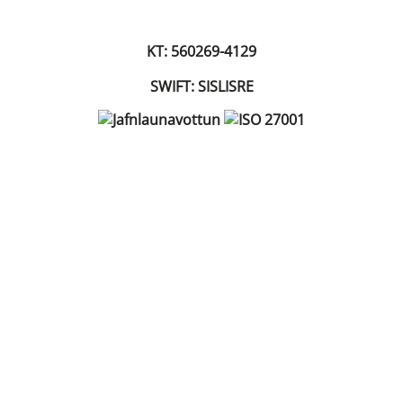
KT: 560269-4129
SWIFT: SISLISRE