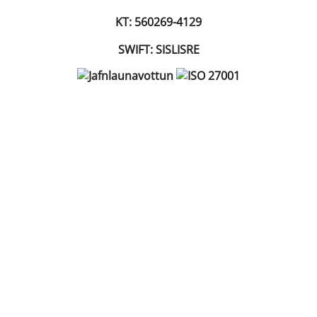
KT: 560269-4129
SWIFT: SISLISRE