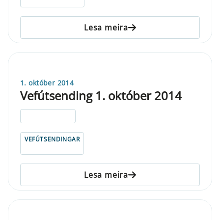
Lesa meira
1. október 2014
Vefútsending 1. október 2014
ELDRI EN 5 ÁRA
VEFÚTSENDINGAR
Lesa meira