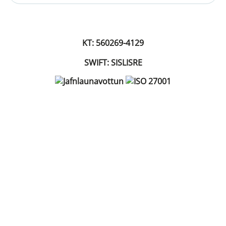
KT: 560269-4129
SWIFT: SISLISRE