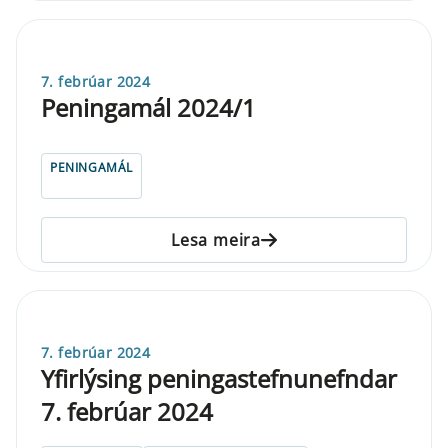
7. febrúar 2024
Peningamál 2024/1
PENINGAMÁL
Lesa meira
7. febrúar 2024
Yfirlýsing peningastefnunefndar
7. febrúar 2024