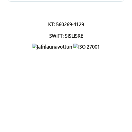
KT: 560269-4129
SWIFT: SISLISRE