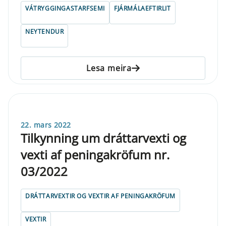
VÁTRYGGINGASTARFSEMI
FJÁRMÁLAEFTIRLIT
NEYTENDUR
Lesa meira
22. mars 2022
Tilkynning um dráttarvexti og
vexti af peningakröfum nr.
03/2022
DRÁTTARVEXTIR OG VEXTIR AF PENINGAKRÖFUM
VEXTIR