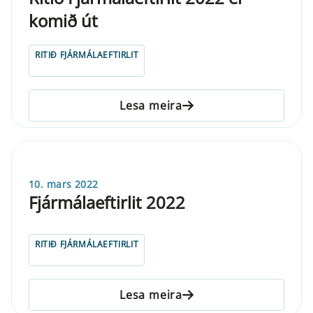
komið út
RITIÐ FJÁRMÁLAEFTIRLIT
Lesa meira
10. mars 2022
Fjármálaeftirlit 2022
RITIÐ FJÁRMÁLAEFTIRLIT
Lesa meira