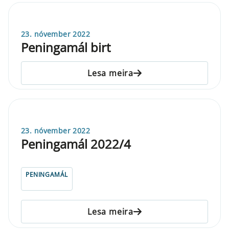
23. nóvember 2022
Peningamál birt
Lesa meira
23. nóvember 2022
Peningamál 2022/4
PENINGAMÁL
Lesa meira