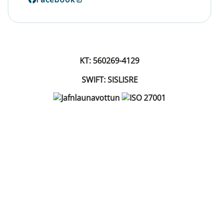
KT: 560269-4129
SWIFT: SISLISRE