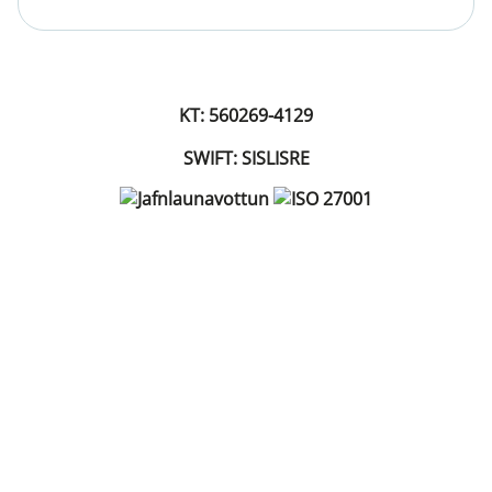
KT: 560269-4129
SWIFT: SISLISRE