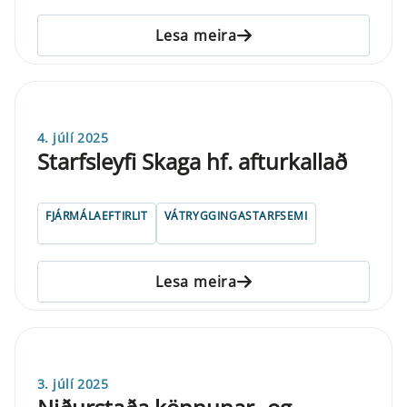
Lesa meira
4. júlí 2025
Starfsleyfi Skaga hf. afturkallað
FJÁRMÁLAEFTIRLIT
VÁTRYGGINGASTARFSEMI
Lesa meira
3. júlí 2025