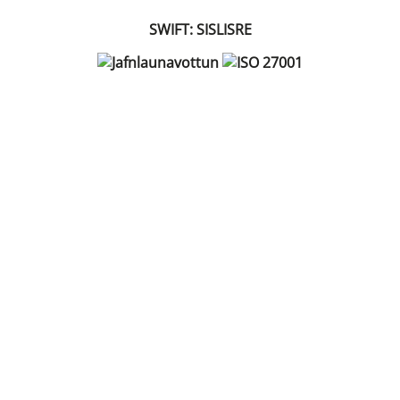
SWIFT: SISLISRE