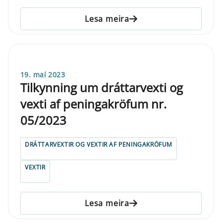
Lesa meira
19. maí 2023
Tilkynning um dráttarvexti og
vexti af peningakröfum nr.
05/2023
DRÁTTARVEXTIR OG VEXTIR AF PENINGAKRÖFUM
VEXTIR
Lesa meira