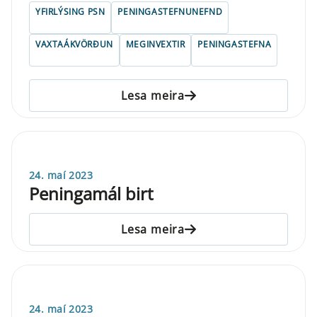
YFIRLÝSING PSN
PENINGASTEFNUNEFND
VAXTAÁKVÖRÐUN
MEGINVEXTIR
PENINGASTEFNA
Lesa meira
24. maí 2023
Peningamál birt
Lesa meira
24. maí 2023