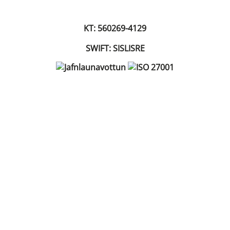
KT: 560269-4129
SWIFT: SISLISRE