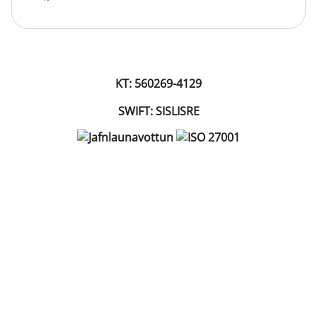
KT: 560269-4129
SWIFT: SISLISRE