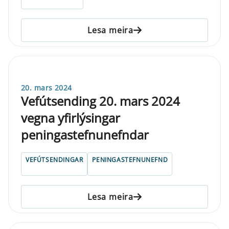
Lesa meira
20. mars 2024
Vefútsending 20. mars 2024
vegna yfirlýsingar
peningastefnunefndar
VEFÚTSENDINGAR
PENINGASTEFNUNEFND
Lesa meira