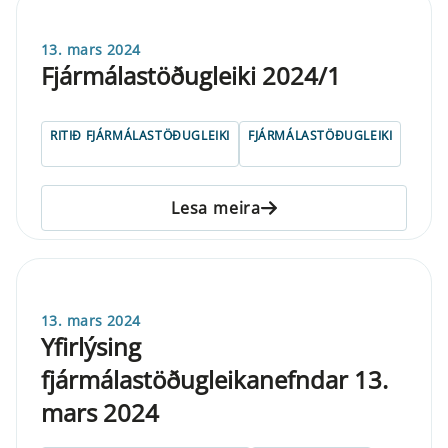
13. mars 2024
Fjármálastöðugleiki 2024/1
RITIÐ FJÁRMÁLASTÖÐUGLEIKI
FJÁRMÁLASTÖÐUGLEIKI
Lesa meira
13. mars 2024
Yfirlýsing
fjármálastöðugleikanefndar 13.
mars 2024