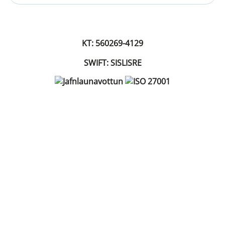
KT: 560269-4129
SWIFT: SISLISRE