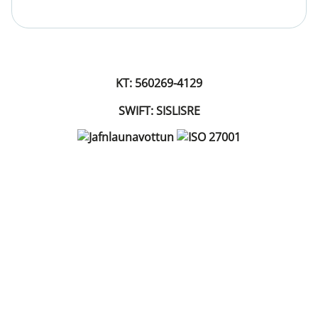
KT: 560269-4129
SWIFT: SISLISRE