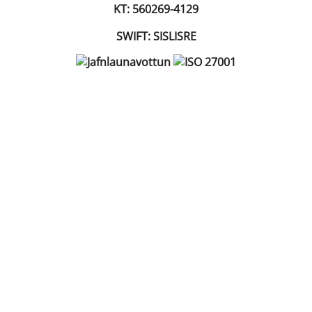
KT: 560269-4129
SWIFT: SISLISRE