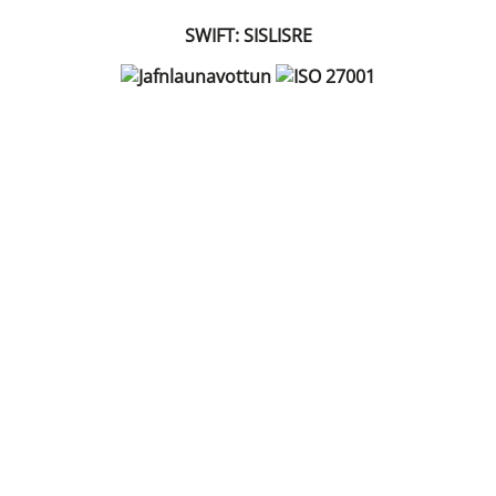
SWIFT: SISLISRE