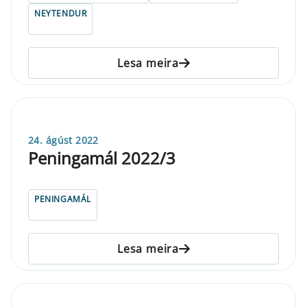
NEYTENDUR
Lesa meira
24. ágúst 2022
Peningamál 2022/3
PENINGAMÁL
Lesa meira