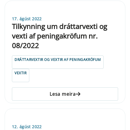
17. ágúst 2022
Tilkynning um dráttarvexti og
vexti af peningakröfum nr.
08/2022
DRÁTTARVEXTIR OG VEXTIR AF PENINGAKRÖFUM
VEXTIR
Lesa meira
12. ágúst 2022