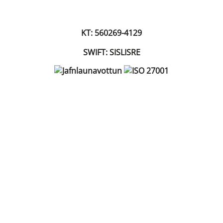
KT: 560269-4129
SWIFT: SISLISRE