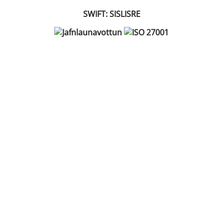
SWIFT: SISLISRE