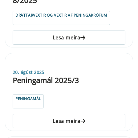
8/2025
DRÁTTARVEXTIR OG VEXTIR AF PENINGAKRÖFUM
Lesa meira
20. ágúst 2025
Peningamál 2025/3
PENINGAMÁL
Lesa meira