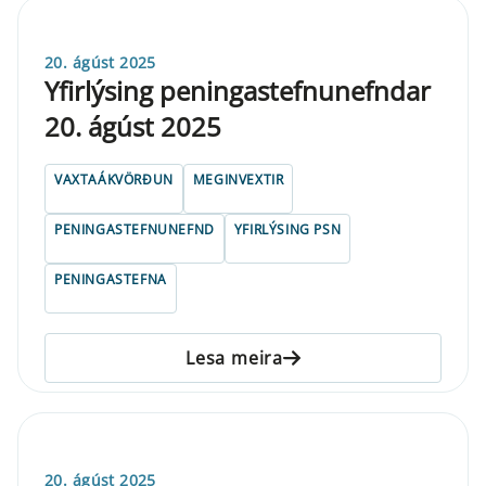
20. ágúst 2025
Yfirlýsing peningastefnunefndar
20. ágúst 2025
VAXTAÁKVÖRÐUN
MEGINVEXTIR
PENINGASTEFNUNEFND
YFIRLÝSING PSN
PENINGASTEFNA
Lesa meira
20. ágúst 2025