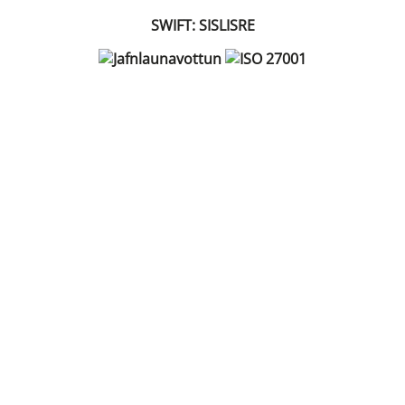
SWIFT: SISLISRE