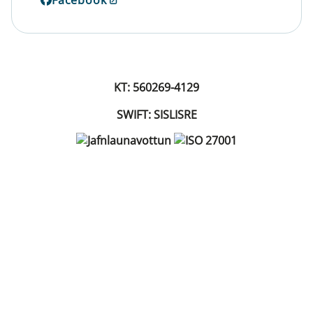
KT: 560269-4129
SWIFT: SISLISRE