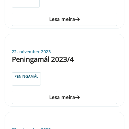
Lesa meira
22. nóvember 2023
Peningamál 2023/4
PENINGAMÁL
Lesa meira