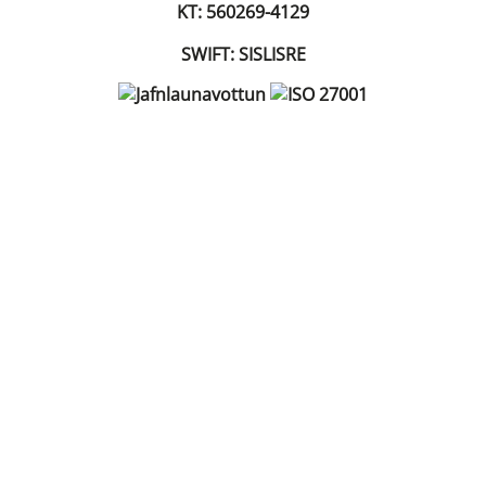
KT: 560269-4129
SWIFT: SISLISRE