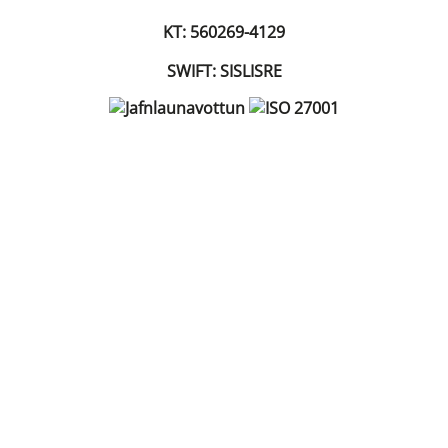
KT: 560269-4129
SWIFT: SISLISRE