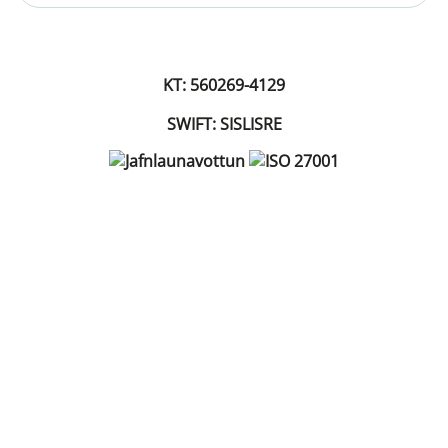
KT: 560269-4129
SWIFT: SISLISRE