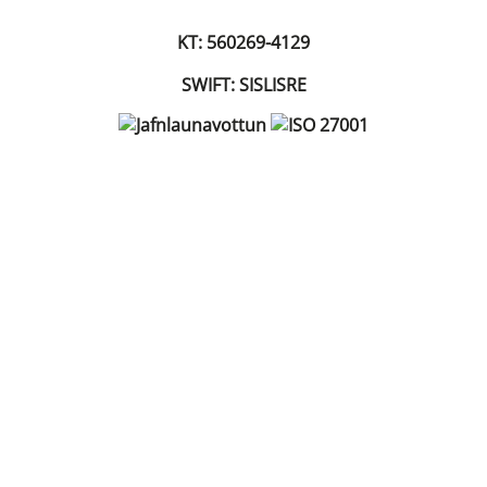
KT: 560269-4129
SWIFT: SISLISRE