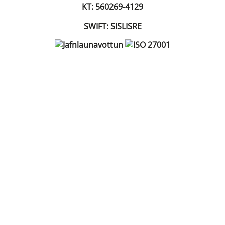
KT: 560269-4129
SWIFT: SISLISRE