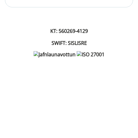
KT: 560269-4129
SWIFT: SISLISRE