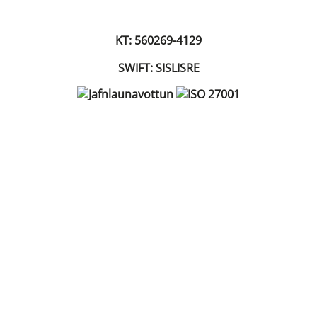
KT: 560269-4129
SWIFT: SISLISRE