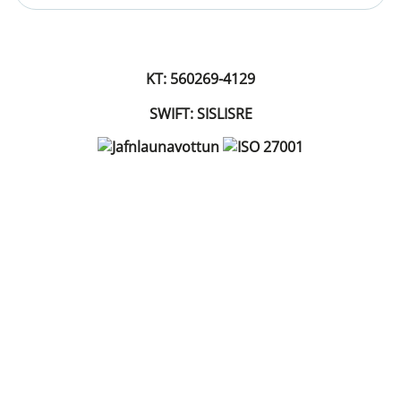
KT: 560269-4129
SWIFT: SISLISRE