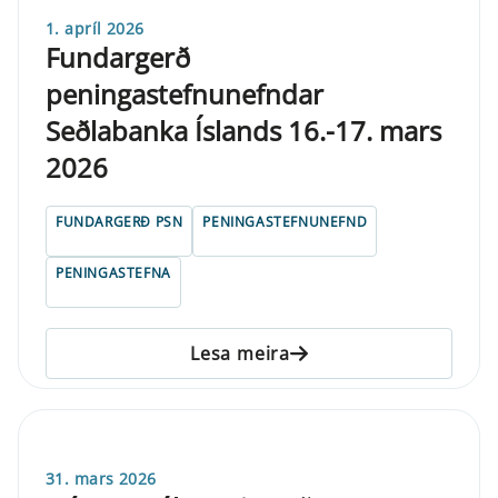
1. apríl 2026
Fundargerð
peningastefnunefndar
Seðlabanka Íslands 16.-17. mars
2026
FUNDARGERÐ PSN
PENINGASTEFNUNEFND
PENINGASTEFNA
Lesa meira
31. mars 2026