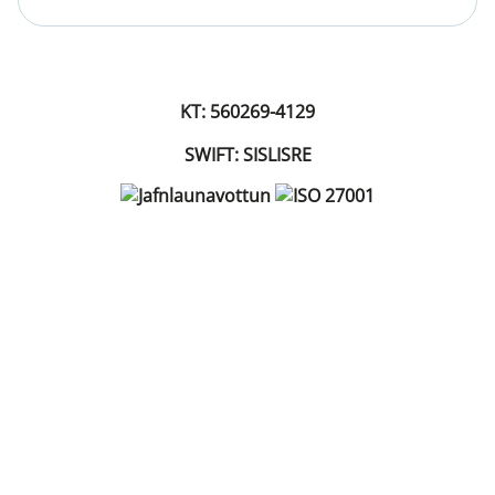
KT: 560269-4129
SWIFT: SISLISRE