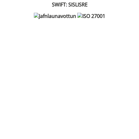
SWIFT: SISLISRE