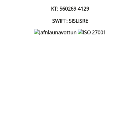
KT: 560269-4129
SWIFT: SISLISRE