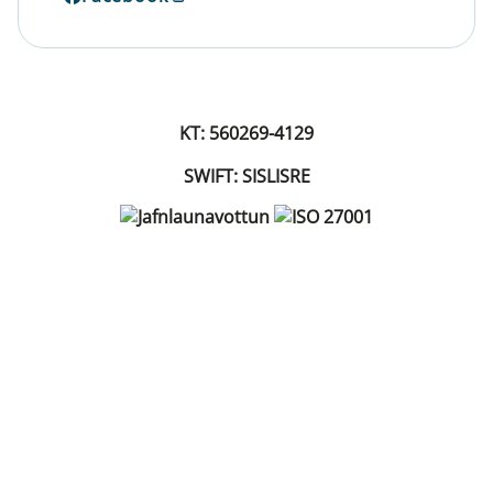
KT: 560269-4129
SWIFT: SISLISRE