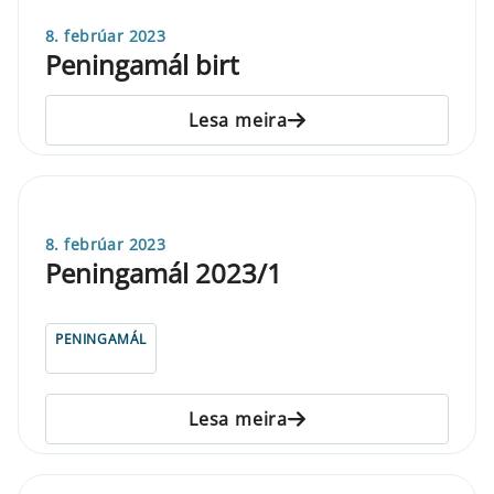
8. febrúar 2023
Peningamál birt
Lesa meira
8. febrúar 2023
Peningamál 2023/1
PENINGAMÁL
Lesa meira