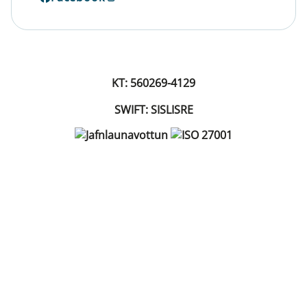
KT: 560269-4129
SWIFT: SISLISRE