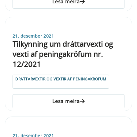
Lesa meira
21. desember 2021
Tilkynning um dráttarvexti og
vexti af peningakröfum nr.
12/2021
DRÁTTARVEXTIR OG VEXTIR AF PENINGAKRÖFUM
Lesa meira
21. desember 2021