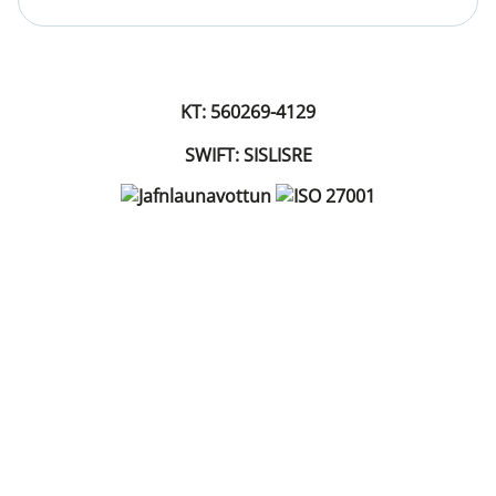
KT: 560269-4129
SWIFT: SISLISRE