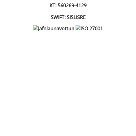
KT: 560269-4129
SWIFT: SISLISRE