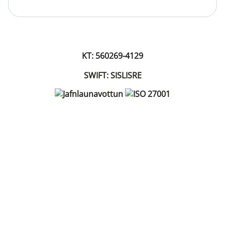
KT: 560269-4129
SWIFT: SISLISRE