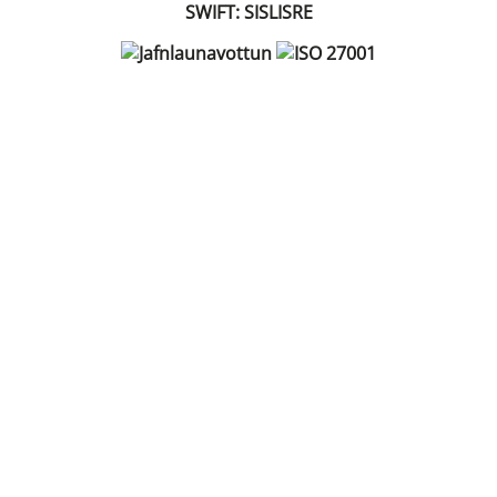
SWIFT: SISLISRE