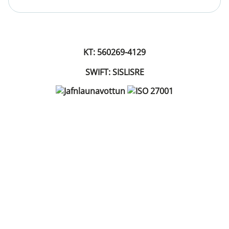
KT: 560269-4129
SWIFT: SISLISRE