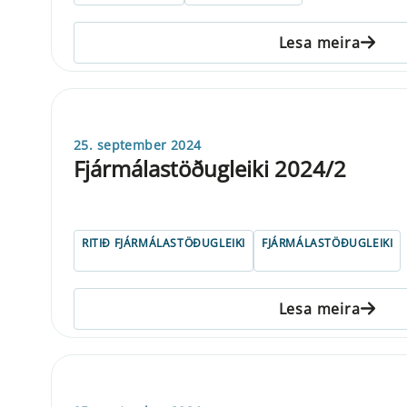
Lesa meira
25. september 2024
Fjármálastöðugleiki 2024/2
RITIÐ FJÁRMÁLASTÖÐUGLEIKI
FJÁRMÁLASTÖÐUGLEIKI
Lesa meira