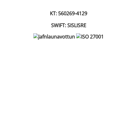
KT: 560269-4129
SWIFT: SISLISRE