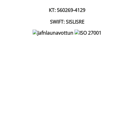
KT: 560269-4129
SWIFT: SISLISRE