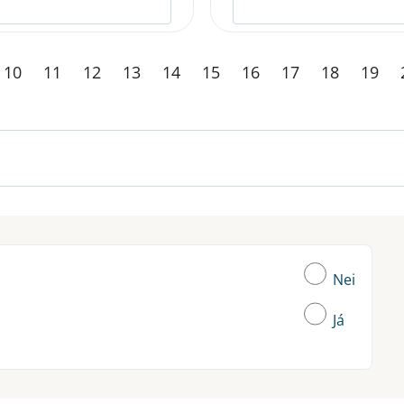
10
11
12
13
14
15
16
17
18
19
Nei
Já