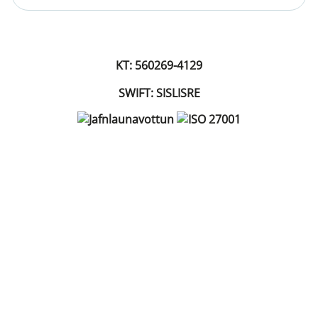
KT: 560269-4129
SWIFT: SISLISRE